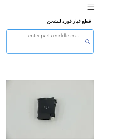
قطع غيار فورد للشحن