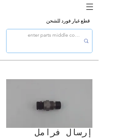
قطع غيار فورد للشحن
إرسال فرامل