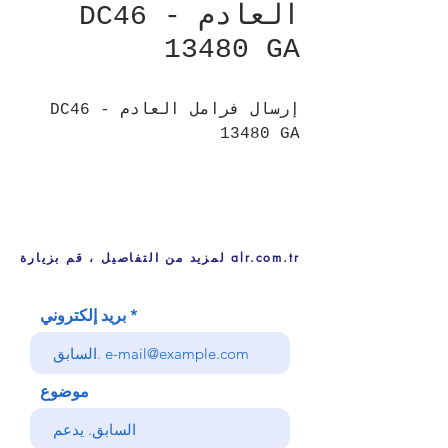
العادم - DC46
13480 GA
إرسال فرامل العادم - DC46
13480 GA
لمزيد من التفاصيل ، قم بزيارة alr.com.tr
بريد إلكتروني
موضوع