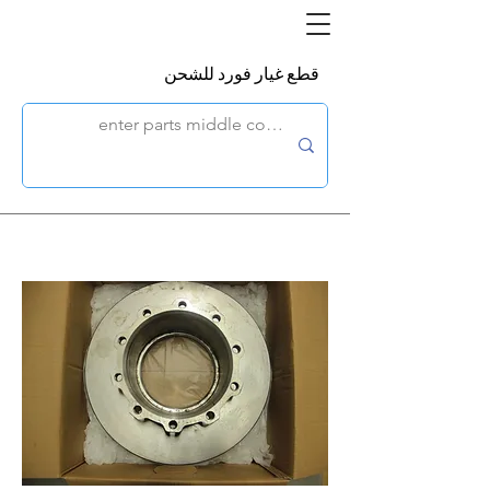
قطع غيار فورد للشحن