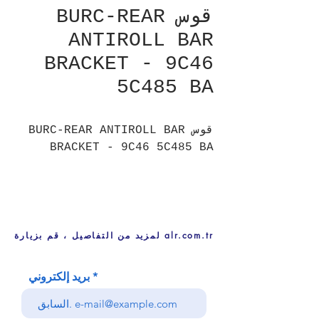
قوس BURC-REAR
ANTIROLL BAR
BRACKET - 9C46
5C485 BA
قوس BURC-REAR ANTIROLL BAR
BRACKET - 9C46 5C485 BA
لمزيد من التفاصيل ، قم بزيارة alr.com.tr
بريد إلكتروني