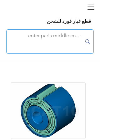
قطع غيار فورد للشحن