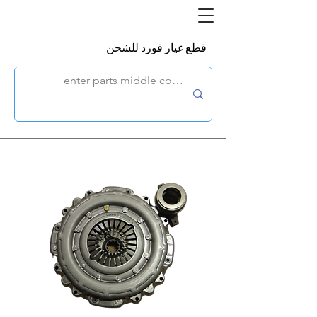
قطع غيار فورد للشحن